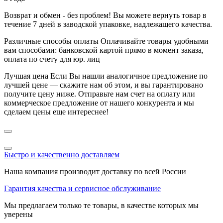
Возврат и обмен - без проблем!
Вы можете вернуть товар в
течение 7 дней в заводской упаковке, надлежащего качества.
Различные способы оплаты
Оплачивайте товары удобными
вам способами: банковской картой прямо в момент заказа,
оплата по счету для юр. лиц
Лучшая цена
Если Вы нашли аналогичное предложение по
лучшей цене — скажите нам об этом, и вы гарантировано
получите цену ниже. Отправьте нам счет на оплату или
коммерческое предложение от нашего конкурента и мы
сделаем цены еще интереснее!
Быстро и качественно доставляем
Наша компания производит доставку по всей России
Гарантия качества и сервисное обслуживание
Мы предлагаем только те товары, в качестве которых мы
уверены