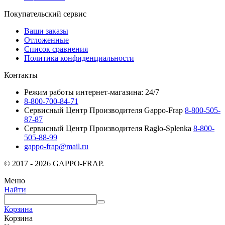
Покупательский сервис
Ваши заказы
Отложенные
Список сравнения
Политика конфиденциальности
Контакты
Режим работы интернет-магазина: 24/7
8-800-700-84-71
Сервисный Центр Производителя Gappo-Frap
8-800-505-
87-87
Сервисный Центр Производителя Raglo-Splenka
8-800-
505-88-99
gappo-frap@mail.ru
© 2017 - 2026 GAPPO-FRAP.
Меню
Найти
Корзина
Корзина