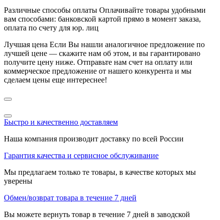
Различные способы оплаты
Оплачивайте товары удобными
вам способами: банковской картой прямо в момент заказа,
оплата по счету для юр. лиц
Лучшая цена
Если Вы нашли аналогичное предложение по
лучшей цене — скажите нам об этом, и вы гарантировано
получите цену ниже. Отправьте нам счет на оплату или
коммерческое предложение от нашего конкурента и мы
сделаем цены еще интереснее!
Быстро и качественно доставляем
Наша компания производит доставку по всей России
Гарантия качества и сервисное обслуживание
Мы предлагаем только те товары, в качестве которых мы
уверены
Обмен/возврат товара в течение 7 дней
Вы можете вернуть товар в течение 7 дней в заводской