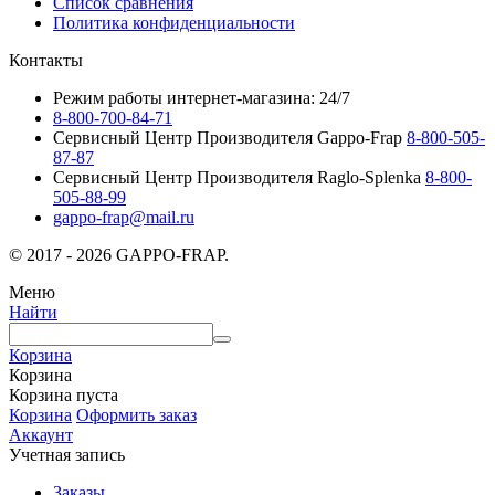
Список сравнения
Политика конфиденциальности
Контакты
Режим работы интернет-магазина: 24/7
8-800-700-84-71
Сервисный Центр Производителя Gappo-Frap
8-800-505-
87-87
Сервисный Центр Производителя Raglo-Splenka
8-800-
505-88-99
gappo-frap@mail.ru
© 2017 - 2026 GAPPO-FRAP.
Меню
Найти
Корзина
Корзина
Корзина пуста
Корзина
Оформить заказ
Аккаунт
Учетная запись
Заказы