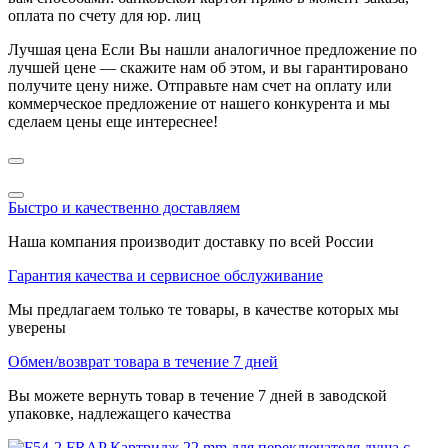
оплата по счету для юр. лиц
Лучшая цена
Если Вы нашли аналогичное предложение по
лучшей цене — скажите нам об этом, и вы гарантировано
получите цену ниже. Отправьте нам счет на оплату или
коммерческое предложение от нашего конкурента и мы
сделаем цены еще интереснее!
Быстро и качественно доставляем
Наша компания производит доставку по всей России
Гарантия качества и сервисное обслуживание
Мы предлагаем только те товары, в качестве которых мы
уверены
Обмен/возврат товара в течение 7 дней
Вы можете вернуть товар в течение 7 дней в заводской
упаковке, надлежащего качества