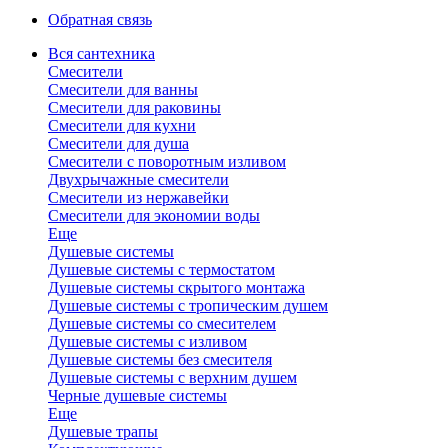
Обратная связь
Вся сантехника
Смесители
Смесители для ванны
Смесители для раковины
Смесители для кухни
Смесители для душа
Смесители с поворотным изливом
Двухрычажные смесители
Смесители из нержавейки
Смесители для экономии воды
Еще
Душевые системы
Душевые системы с термостатом
Душевые системы скрытого монтажа
Душевые системы с тропическим душем
Душевые системы со смесителем
Душевые системы с изливом
Душевые системы без смесителя
Душевые системы с верхним душем
Черные душевые системы
Еще
Душевые трапы