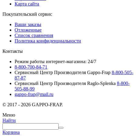
Карта сайта
Покупательский сервис
Ваши заказы
Отложенные
Список сравнения
Политика конфиденциальности
Контакты
Режим работы интернет-магазина: 24/7
8-800-700-84-71
Сервисный Центр Производителя Gappo-Frap
8-800-505-
87-87
Сервисный Центр Производителя Raglo-Splenka
8-800-
505-88-99
gappo-frap@mail.ru
© 2017 - 2026 GAPPO-FRAP.
Меню
Найти
Корзина