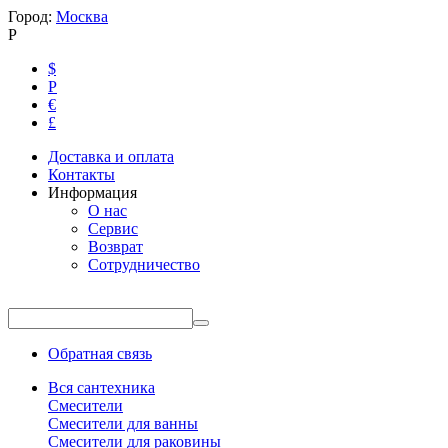
Город:
Москва
Р
$
Р
€
£
Доставка и оплата
Контакты
Информация
О нас
Сервис
Возврат
Сотрудничество
Обратная связь
Вся сантехника
Смесители
Смесители для ванны
Смесители для раковины