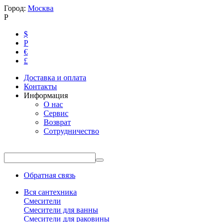
Город:
Москва
Р
$
Р
€
£
Доставка и оплата
Контакты
Информация
О нас
Сервис
Возврат
Сотрудничество
Обратная связь
Вся сантехника
Смесители
Смесители для ванны
Смесители для раковины