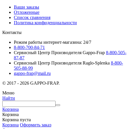
Ваши заказы
Отложенные
Список сравнения
Политика конфиденциальности
Контакты
Режим работы интернет-магазина: 24/7
8-800-700-84-71
Сервисный Центр Производителя Gappo-Frap
8-800-505-
87-87
Сервисный Центр Производителя Raglo-Splenka
8-800-
505-88-99
gappo-frap@mail.ru
© 2017 - 2026 GAPPO-FRAP.
Меню
Найти
Корзина
Корзина
Корзина пуста
Корзина
Оформить заказ