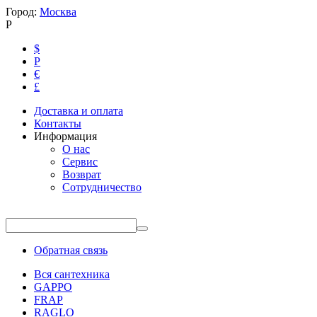
Город:
Москва
Р
$
Р
€
£
Доставка и оплата
Контакты
Информация
О нас
Сервис
Возврат
Сотрудничество
Обратная связь
Вся сантехника
GAPPO
FRAP
RAGLO