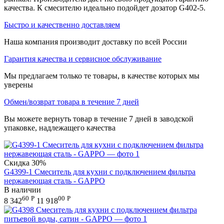
качества. К смесителю идеально подойдет дозатор G402-5.
Быстро и качественно доставляем
Наша компания производит доставку по всей России
Гарантия качества и сервисное обслуживание
Мы предлагаем только те товары, в качестве которых мы
уверены
Обмен/возврат товара в течение 7 дней
Вы можете вернуть товар в течение 7 дней в заводской
упаковке, надлежащего качества
Скидка
30%
G4399-1 Смеситель для кухни с подключением фильтра
нержавеющая сталь - GAPPO
В наличии
60
Р
00
Р
8 342
11 918