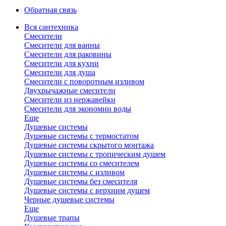
Обратная связь
Вся сантехника
Смесители
Смесители для ванны
Смесители для раковины
Смесители для кухни
Смесители для душа
Смесители с поворотным изливом
Двухрычажные смесители
Смесители из нержавейки
Смесители для экономии воды
Еще
Душевые системы
Душевые системы с термостатом
Душевые системы скрытого монтажа
Душевые системы с тропическим душем
Душевые системы со смесителем
Душевые системы с изливом
Душевые системы без смесителя
Душевые системы с верхним душем
Черные душевые системы
Еще
Душевые трапы