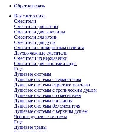
Обратная связь
Вся сантехника
Смесители
Смесители для ванны
Смесители для раковины
Смесители для кухни
Смесители для душа
Смесители с поворотным изливом
Двухрычажные смесители
Смесители из нержавейки
Смесители для экономии воды
Еще
Душевые системы
Душевые системы с термостатом
Душевые системы скрытого монтажа
Душевые системы с тропическим душем
Душевые системы со смесителем
Душевые системы с изливом
Душевые системы без смесителя
Душевые системы с верхним душем
Черные душевые системы
Еще
Душевые трапы