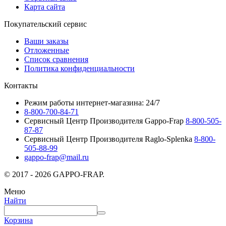
Карта сайта
Покупательский сервис
Ваши заказы
Отложенные
Список сравнения
Политика конфиденциальности
Контакты
Режим работы интернет-магазина: 24/7
8-800-700-84-71
Сервисный Центр Производителя Gappo-Frap
8-800-505-
87-87
Сервисный Центр Производителя Raglo-Splenka
8-800-
505-88-99
gappo-frap@mail.ru
© 2017 - 2026 GAPPO-FRAP.
Меню
Найти
Корзина