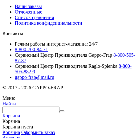
Ваши заказы
Отложенные
Список сравнения
Политика конфиденциальности
Контакты
Режим работы интернет-магазина: 24/7
8-800-700-84-71
Сервисный Центр Производителя Gappo-Frap
8-800-505-
87-87
Сервисный Центр Производителя Raglo-Splenka
8-800-
505-88-99
gappo-frap@mail.ru
© 2017 - 2026 GAPPO-FRAP.
Меню
Найти
Корзина
Корзина
Корзина пуста
Корзина
Оформить заказ
Аккаунт