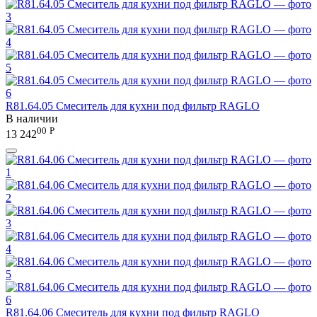
R81.64.05 Смеситель для кухни под фильтр RAGLO
В наличии
00
Р
13 242
R81.64.06 Смеситель для кухни под фильтр RAGLO