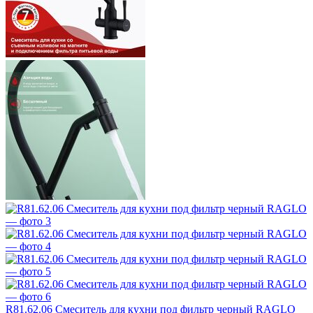
R81.62.06 Смеситель для кухни под фильтр черный RAGLO