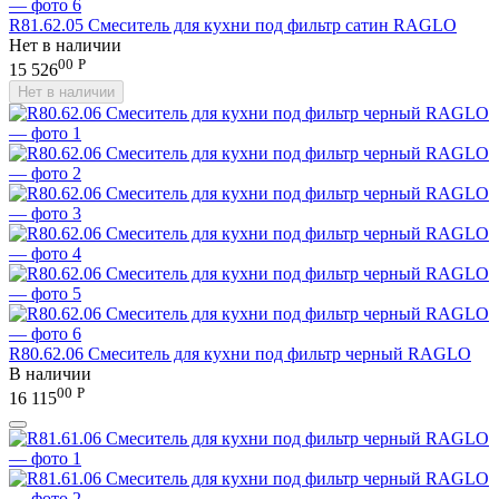
R81.62.05 Смеситель для кухни под фильтр сатин RAGLO
Нет в наличии
00
Р
15 526
Нет в наличии
R80.62.06 Смеситель для кухни под фильтр черный RAGLO
В наличии
00
Р
16 115