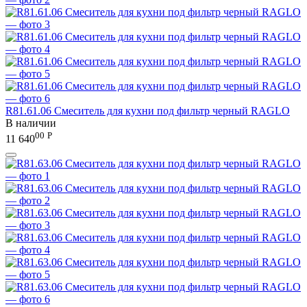
R81.61.06 Смеситель для кухни под фильтр черный RAGLO
В наличии
00
Р
11 640