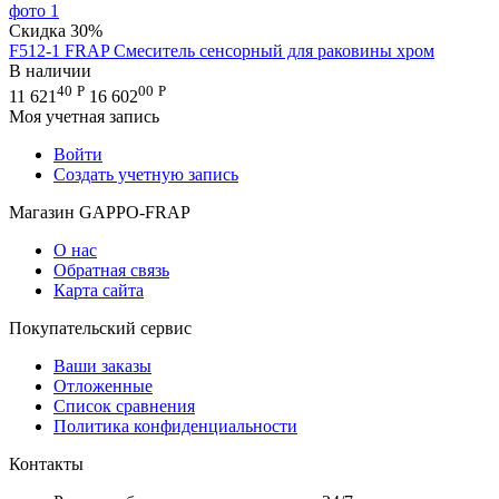
Скидка
30%
F512-1 FRAP Смеситель сенсорный для раковины хром
В наличии
40
Р
00
Р
11 621
16 602
Моя учетная запись
Войти
Создать учетную запись
Магазин GAPPO-FRAP
О нас
Обратная связь
Карта сайта
Покупательский сервис
Ваши заказы
Отложенные
Список сравнения
Политика конфиденциальности
Контакты