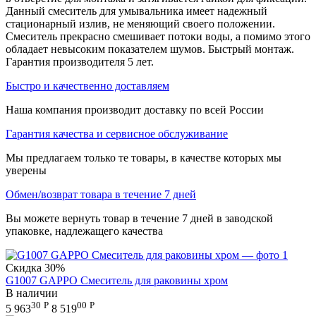
Данный смеситель для умывальника имеет надежный
стационарный излив, не меняющий своего положении.
Смеситель прекрасно смешивает потоки воды, а помимо этого
обладает невысоким показателем шумов. Быстрый монтаж.
Гарантия производителя 5 лет.
Быстро и качественно доставляем
Наша компания производит доставку по всей России
Гарантия качества и сервисное обслуживание
Мы предлагаем только те товары, в качестве которых мы
уверены
Обмен/возврат товара в течение 7 дней
Вы можете вернуть товар в течение 7 дней в заводской
упаковке, надлежащего качества
Скидка
30%
G1007 GAPPO Смеситель для раковины хром
В наличии
30
Р
00
Р
5 963
8 519