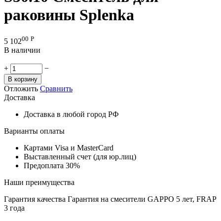
раковины Splenka
00
Р
5 102
В наличии
+
−
В корзину
Отложить
Сравнить
Доставка
Доставка в любой город РФ
Варианты оплаты
Картами Visa и MasterCard
Выставленный счет (для юр.лиц)
Предоплата 30%
Наши преимущества
Гарантия качества
Гарантия на смесители GAPPO 5 лет, FRAP
3 года