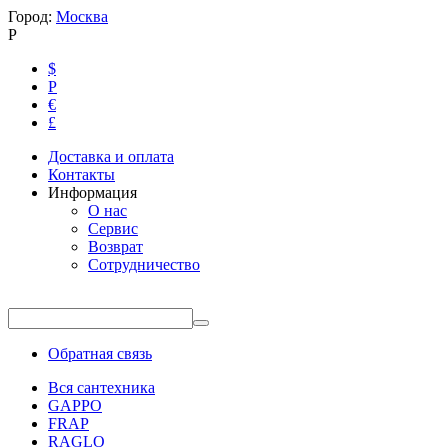
Город:
Москва
Р
$
Р
€
£
Доставка и оплата
Контакты
Информация
О нас
Сервис
Возврат
Сотрудничество
Обратная связь
Вся сантехника
GAPPO
FRAP
RAGLO