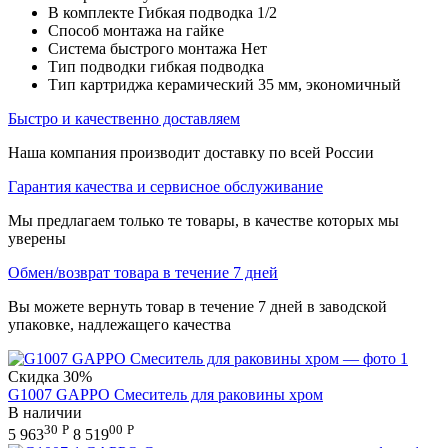
В комплекте Гибкая подводка 1/2
Способ монтажа на гайке
Система быстрого монтажа Нет
Тип подводки гибкая подводка
Тип картриджа керамический 35 мм, экономичный
Быстро и качественно доставляем
Наша компания производит доставку по всей России
Гарантия качества и сервисное обслуживание
Мы предлагаем только те товары, в качестве которых мы
уверены
Обмен/возврат товара в течение 7 дней
Вы можете вернуть товар в течение 7 дней в заводской
упаковке, надлежащего качества
Скидка
30%
G1007 GAPPO Смеситель для раковины хром
В наличии
30
Р
00
Р
5 963
8 519