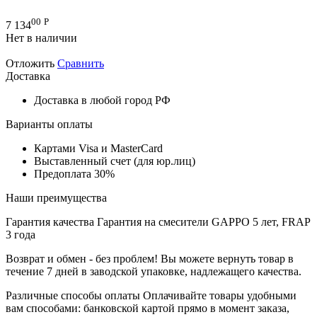
00
Р
7 134
Нет в наличии
Отложить
Сравнить
Доставка
Доставка в любой город РФ
Варианты оплаты
Картами Visa и MasterCard
Выставленный счет (для юр.лиц)
Предоплата 30%
Наши преимущества
Гарантия качества
Гарантия на смесители GAPPO 5 лет, FRAP
3 года
Возврат и обмен - без проблем!
Вы можете вернуть товар в
течение 7 дней в заводской упаковке, надлежащего качества.
Различные способы оплаты
Оплачивайте товары удобными
вам способами: банковской картой прямо в момент заказа,