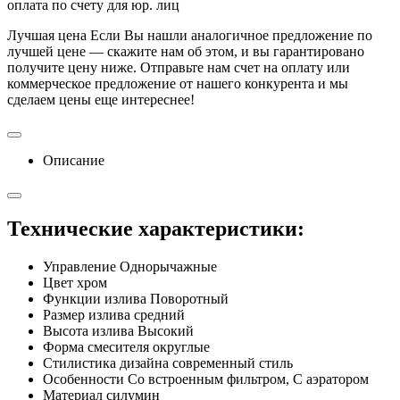
оплата по счету для юр. лиц
Лучшая цена
Если Вы нашли аналогичное предложение по
лучшей цене — скажите нам об этом, и вы гарантировано
получите цену ниже. Отправьте нам счет на оплату или
коммерческое предложение от нашего конкурента и мы
сделаем цены еще интереснее!
Описание
Технические характеристики:
Управление Однорычажные
Цвет хром
Функции излива Поворотный
Размер излива средний
Высота излива Высокий
Форма смесителя округлые
Стилистика дизайна современный стиль
Особенности Со встроенным фильтром, С аэратором
Материал силумин