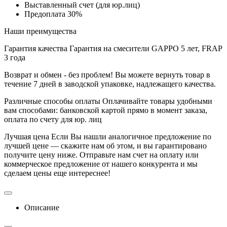
Выставленный счет (для юр.лиц)
Предоплата 30%
Наши преимущества
Гарантия качества
Гарантия на смесители GAPPO 5 лет, FRAP
3 года
Возврат и обмен - без проблем!
Вы можете вернуть товар в
течение 7 дней в заводской упаковке, надлежащего качества.
Различные способы оплаты
Оплачивайте товары удобными
вам способами: банковской картой прямо в момент заказа,
оплата по счету для юр. лиц
Лучшая цена
Если Вы нашли аналогичное предложение по
лучшей цене — скажите нам об этом, и вы гарантировано
получите цену ниже. Отправьте нам счет на оплату или
коммерческое предложение от нашего конкурента и мы
сделаем цены еще интереснее!
Описание