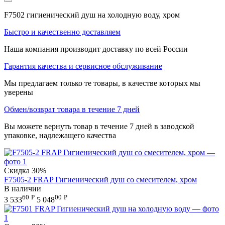
F7502 гигиенический душ на холодную воду, хром
Быстро и качественно доставляем
Наша компания производит доставку по всей России
Гарантия качества и сервисное обслуживание
Мы предлагаем только те товары, в качестве которых мы
уверены
Обмен/возврат товара в течение 7 дней
Вы можете вернуть товар в течение 7 дней в заводской
упаковке, надлежащего качества
Скидка
30%
F7505-2 FRAP Гигиенический душ со смесителем, хром
В наличии
60
Р
00
Р
3 533
5 048