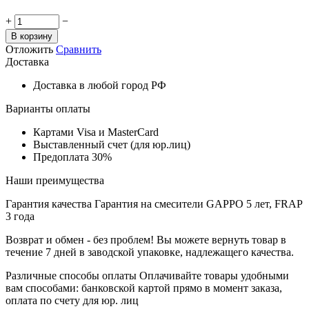
+
−
В корзину
Отложить
Сравнить
Доставка
Доставка в любой город РФ
Варианты оплаты
Картами Visa и MasterCard
Выставленный счет (для юр.лиц)
Предоплата 30%
Наши преимущества
Гарантия качества
Гарантия на смесители GAPPO 5 лет, FRAP
3 года
Возврат и обмен - без проблем!
Вы можете вернуть товар в
течение 7 дней в заводской упаковке, надлежащего качества.
Различные способы оплаты
Оплачивайте товары удобными
вам способами: банковской картой прямо в момент заказа,
оплата по счету для юр. лиц