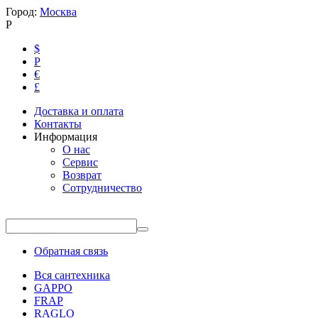
Город:
Москва
Р
$
Р
€
£
Доставка и оплата
Контакты
Информация
О нас
Сервис
Возврат
Сотрудничество
Обратная связь
Вся сантехника
GAPPO
FRAP
RAGLO