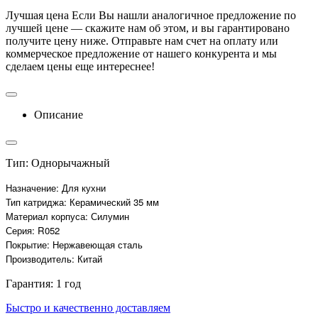
Лучшая цена
Если Вы нашли аналогичное предложение по
лучшей цене — скажите нам об этом, и вы гарантировано
получите цену ниже. Отправьте нам счет на оплату или
коммерческое предложение от нашего конкурента и мы
сделаем цены еще интереснее!
Описание
Тип: Однорычажный
Назначение: Для кухни
Тип катриджа: Керамический 35 мм
Материал корпуса: Силумин
Серия: R052
Покрытие: Нержавеющая сталь
Производитель: Китай
Гарантия: 1 год
Быстро и качественно доставляем