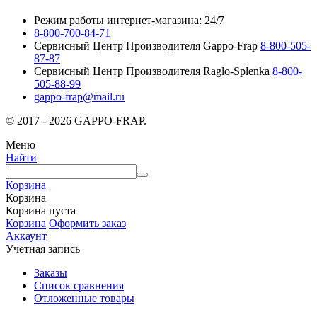
Режим работы интернет-магазина: 24/7
8-800-700-84-71
Сервисный Центр Производителя Gappo-Frap
8-800-505-
87-87
Сервисный Центр Производителя Raglo-Splenka
8-800-
505-88-99
gappo-frap@mail.ru
© 2017 - 2026 GAPPO-FRAP.
Меню
Найти
Корзина
Корзина
Корзина пуста
Корзина
Оформить заказ
Аккаунт
Учетная запись
Заказы
Список сравнения
Отложенные товары