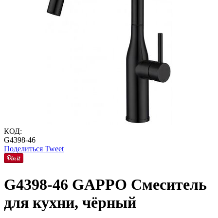
КОД:
G4398-46
Поделиться
Tweet
G4398-46 GAPPO Смеситель
для кухни, чёрный