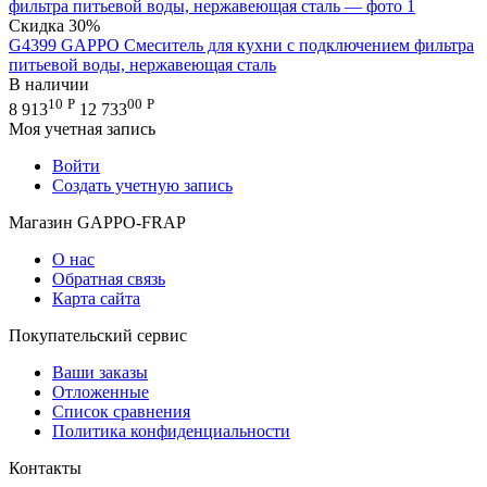
Скидка
30%
G4399 GAPPO Смеситель для кухни с подключением фильтра
питьевой воды, нержавеющая сталь
В наличии
10
Р
00
Р
8 913
12 733
Моя учетная запись
Войти
Создать учетную запись
Магазин GAPPO-FRAP
О нас
Обратная связь
Карта сайта
Покупательский сервис
Ваши заказы
Отложенные
Список сравнения
Политика конфиденциальности
Контакты