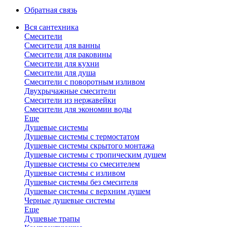
Обратная связь
Вся сантехника
Смесители
Смесители для ванны
Смесители для раковины
Смесители для кухни
Смесители для душа
Смесители с поворотным изливом
Двухрычажные смесители
Смесители из нержавейки
Смесители для экономии воды
Еще
Душевые системы
Душевые системы с термостатом
Душевые системы скрытого монтажа
Душевые системы с тропическим душем
Душевые системы со смесителем
Душевые системы с изливом
Душевые системы без смесителя
Душевые системы с верхним душем
Черные душевые системы
Еще
Душевые трапы