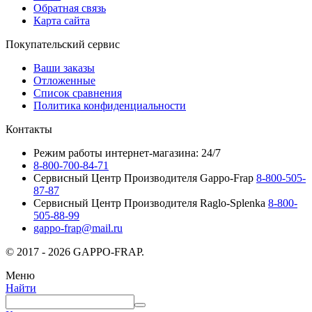
Обратная связь
Карта сайта
Покупательский сервис
Ваши заказы
Отложенные
Список сравнения
Политика конфиденциальности
Контакты
Режим работы интернет-магазина: 24/7
8-800-700-84-71
Сервисный Центр Производителя Gappo-Frap
8-800-505-
87-87
Сервисный Центр Производителя Raglo-Splenka
8-800-
505-88-99
gappo-frap@mail.ru
© 2017 - 2026 GAPPO-FRAP.
Меню
Найти