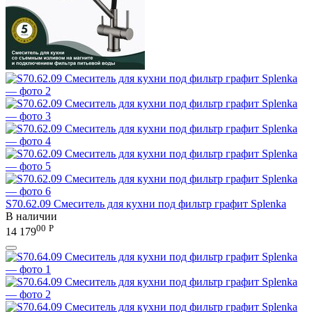
S70.62.09 Смеситель для кухни под фильтр графит Splenka
В наличии
00
Р
14 179