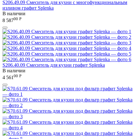
S206.49.09 Смеситель для кухни с многофункциональным
изливом графит Splenka
В наличии
00
Р
8 587
S206.40.09 Смеситель для кухни графит Splenka
В наличии
00
Р
4 561