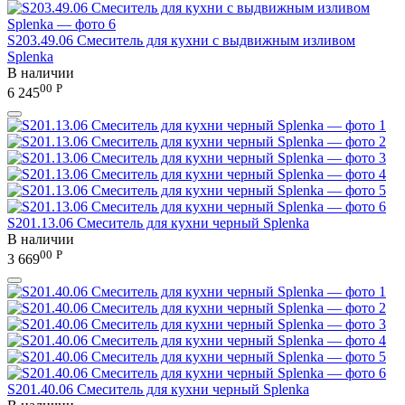
S203.49.06 Смеситель для кухни с выдвижным изливом
Splenka
В наличии
00
Р
6 245
S201.13.06 Смеситель для кухни черный Splenka
В наличии
00
Р
3 669
S201.40.06 Смеситель для кухни черный Splenka