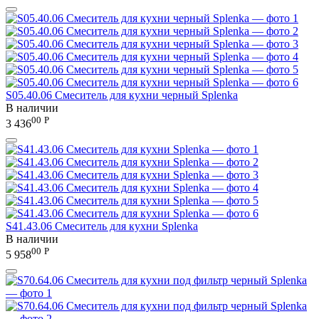
S05.40.06 Смеситель для кухни черный Splenka
В наличии
00
Р
3 436
S41.43.06 Смеситель для кухни Splenka
В наличии
00
Р
5 958