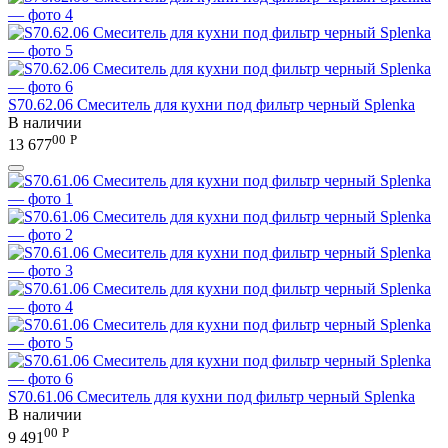
S70.62.06 Смеситель для кухни под фильтр черный Splenka
В наличии
00
Р
13 677
S70.61.06 Смеситель для кухни под фильтр черный Splenka
В наличии
00
Р
9 491