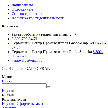
Ваши заказы
Отложенные
Список сравнения
Политика конфиденциальности
Контакты
Режим работы интернет-магазина: 24/7
8-800-700-84-71
Сервисный Центр Производителя Gappo-Frap
8-800-505-
87-87
Сервисный Центр Производителя Raglo-Splenka
8-800-
505-88-99
gappo-frap@mail.ru
© 2017 - 2026 GAPPO-FRAP.
Меню
Найти
Корзина
Корзина
Корзина пуста
Корзина
Оформить заказ
Аккаунт