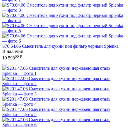
S70.64.06 Смеситель для кухни под фильтр черный Splenka
В наличии
00
Р
10 598