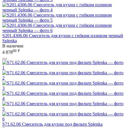
S201.4306.06 Смеситель для кухни с гибким изливом черный
Splenka
В наличии
00
Р
4 878
S71.62.06 Смеситель для кухни под фильтр Splenka