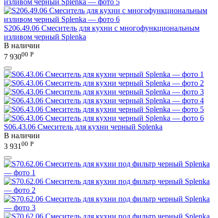
S206.49.06 Смеситель для кухни с многофункциональным
изливом черный Splenka
В наличии
00
Р
7 930
S06.43.06 Смеситель для кухни черный Splenka
В наличии
00
Р
3 931