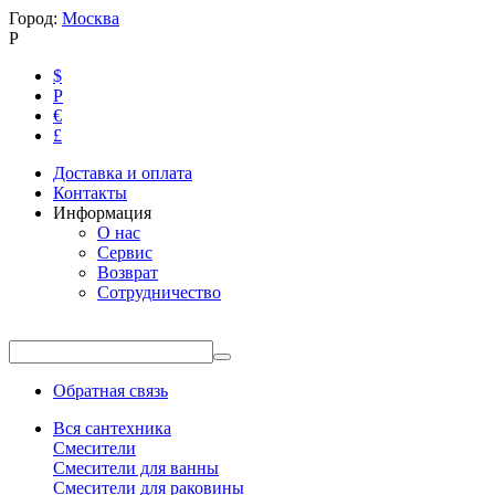
Город:
Москва
Р
$
Р
€
£
Доставка и оплата
Контакты
Информация
О нас
Сервис
Возврат
Сотрудничество
Обратная связь
Вся сантехника
Смесители
Смесители для ванны
Смесители для раковины