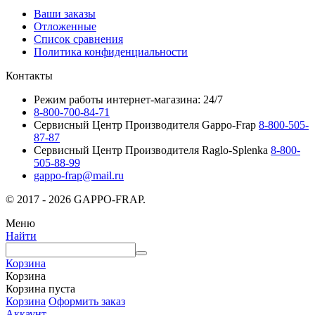
Ваши заказы
Отложенные
Список сравнения
Политика конфиденциальности
Контакты
Режим работы интернет-магазина: 24/7
8-800-700-84-71
Сервисный Центр Производителя Gappo-Frap
8-800-505-
87-87
Сервисный Центр Производителя Raglo-Splenka
8-800-
505-88-99
gappo-frap@mail.ru
© 2017 - 2026 GAPPO-FRAP.
Меню
Найти
Корзина
Корзина
Корзина пуста
Корзина
Оформить заказ
Аккаунт