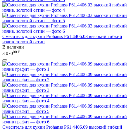
Смеситель для кухни Prohanss P61.4406.03 высокий гибкий
излив, золотой сатин
В наличии
00
Р
3 070
Смеситель для кухни Prohanss P61.4406.09 высокий гибкий