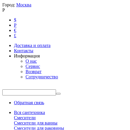
Город:
Москва
Р
$
Р
€
£
Доставка и оплата
Контакты
Информация
О нас
Сервис
Возврат
Сотрудничество
Обратная связь
Вся сантехника
Смесители
Смесители для ванны
Смесители для раковины