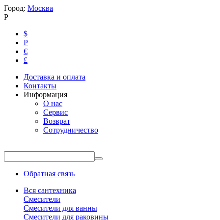
Город:
Москва
Р
$
Р
€
£
Доставка и оплата
Контакты
Информация
О нас
Сервис
Возврат
Сотрудничество
Обратная связь
Вся сантехника
Смесители
Смесители для ванны
Смесители для раковины