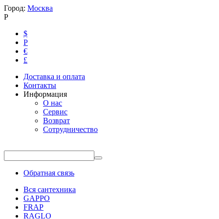
Город:
Москва
Р
$
Р
€
£
Доставка и оплата
Контакты
Информация
О нас
Сервис
Возврат
Сотрудничество
Обратная связь
Вся сантехника
GAPPO
FRAP
RAGLO