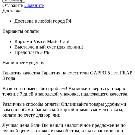
Отложить
Сравнить
Доставка
Доставка в любой город РФ
Варианты оплаты
Картами Visa и MasterCard
Выставленный счет (для юр.лиц)
Предоплата 30%
Наши преимущества
Гарантия качества
Гарантия на смесители GAPPO 5 лет, FRAP
3 года
Возврат и обмен - без проблем!
Вы можете вернуть товар в
течение 7 дней в заводской упаковке, надлежащего качества.
Различные способы оплаты
Оплачивайте товары удобными
вам способами: банковской картой прямо в момент заказа,
оплата по счету для юр. лиц
Лучшая цена
Если Вы нашли аналогичное предложение по
лучшей цене — скажите нам об этом, и вы гарантировано