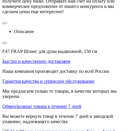
получите цену ниже. Отправьте нам счет на оплату или
коммерческое предложение от нашего конкурента и мы
сделаем цены еще интереснее!
Описание
F47 FRAP Шланг для душа выдвижной, 150 см
Быстро и качественно доставляем
Наша компания производит доставку по всей России
Гарантия качества и сервисное обслуживание
Мы предлагаем только те товары, в качестве которых мы
уверены
Обмен/возврат товара в течение 7 дней
Вы можете вернуть товар в течение 7 дней в заводской
упаковке, надлежащего качества