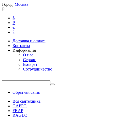
Город:
Москва
Р
$
Р
€
£
Доставка и оплата
Контакты
Информация
О нас
Сервис
Возврат
Сотрудничество
Обратная связь
Вся сантехника
GAPPO
FRAP
RAGLO