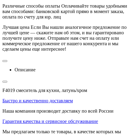
Различные способы оплаты
Оплачивайте товары удобными
вам способами: банковской картой прямо в момент заказа,
оплата по счету для юр. лиц
Лучшая цена
Если Вы нашли аналогичное предложение по
лучшей цене — скажите нам об этом, и вы гарантировано
получите цену ниже. Отправьте нам счет на оплату или
коммерческое предложение от нашего конкурента и мы
сделаем цены еще интереснее!
Описание
F4019 смеситель для кухни, латунь/хром
Быстро и качественно доставляем
Наша компания производит доставку по всей России
Гарантия качества и сервисное обслуживание
Мы предлагаем только те товары, в качестве которых мы