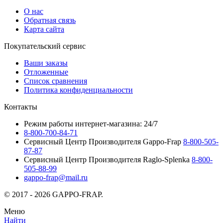
О нас
Обратная связь
Карта сайта
Покупательский сервис
Ваши заказы
Отложенные
Список сравнения
Политика конфиденциальности
Контакты
Режим работы интернет-магазина: 24/7
8-800-700-84-71
Сервисный Центр Производителя Gappo-Frap
8-800-505-
87-87
Сервисный Центр Производителя Raglo-Splenka
8-800-
505-88-99
gappo-frap@mail.ru
© 2017 - 2026 GAPPO-FRAP.
Меню
Найти