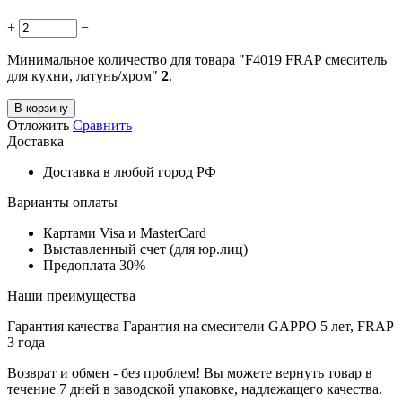
+
−
Минимальное количество для товара "F4019 FRAP смеситель
для кухни, латунь/хром"
2
.
В корзину
Отложить
Сравнить
Доставка
Доставка в любой город РФ
Варианты оплаты
Картами Visa и MasterCard
Выставленный счет (для юр.лиц)
Предоплата 30%
Наши преимущества
Гарантия качества
Гарантия на смесители GAPPO 5 лет, FRAP
3 года
Возврат и обмен - без проблем!
Вы можете вернуть товар в
течение 7 дней в заводской упаковке, надлежащего качества.