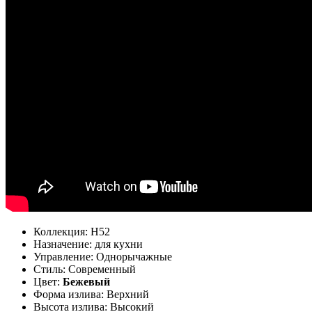
Коллекция: Н52
Назначение: для кухни
Управление: Однорычажные
Стиль: Современный
Цвет:
Бежевый
Форма излива: Верхний
Высота излива: Высокий