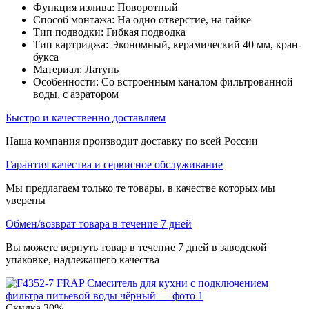
Функция излива: Поворотный
Способ монтажа: На одно отверстие, на гайке
Тип подводки: Гибкая подводка
Тип картриджа: Экономный, керамический 40 мм, кран-
букса
Материал: Латунь
Особенности: Со встроенным каналом фильтрованной
воды, с аэратором
Быстро и качественно доставляем
Наша компания производит доставку по всей России
Гарантия качества и сервисное обслуживание
Мы предлагаем только те товары, в качестве которых мы
уверены
Обмен/возврат товара в течение 7 дней
Вы можете вернуть товар в течение 7 дней в заводской
упаковке, надлежащего качества
Скидка
30%