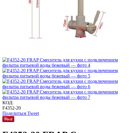
КОД:
F4352-20
Поделиться
Tweet