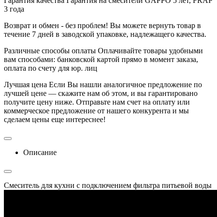
Гарантия качества
Гарантия на смесители GAPPO 5 лет, FRAP
3 года
Возврат и обмен - без проблем!
Вы можете вернуть товар в
течение 7 дней в заводской упаковке, надлежащего качества.
Различные способы оплаты
Оплачивайте товары удобными
вам способами: банковской картой прямо в момент заказа,
оплата по счету для юр. лиц
Лучшая цена
Если Вы нашли аналогичное предложение по
лучшей цене — скажите нам об этом, и вы гарантировано
получите цену ниже. Отправьте нам счет на оплату или
коммерческое предложение от нашего конкурента и мы
сделаем цены еще интереснее!
Описание
Смеситель для кухни с подключением фильтра питьевой воды