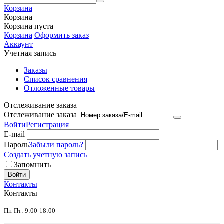
Корзина
Корзина
Корзина пуста
Корзина
Оформить заказ
Аккаунт
Учетная запись
Заказы
Список сравнения
Отложенные товары
Отслеживание заказа
Отслеживание заказа
Войти
Регистрация
E-mail
Пароль
Забыли пароль?
Создать учетную запись
Запомнить
Войти
Контакты
Контакты
Пн-Пт: 9:00-18:00