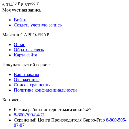
40
Р
00
Р
6 014
8 592
Моя учетная запись
Войти
Создать учетную запись
Магазин GAPPO-FRAP
О нас
Обратная связь
Карта сайта
Покупательский сервис
Ваши заказы
Отложенные
Список сравнения
Политика конфиденциальности
Контакты
Режим работы интернет-магазина: 24/7
8-800-700-84-71
Сервисный Центр Производителя Gappo-Frap
8-800-505-
87-87