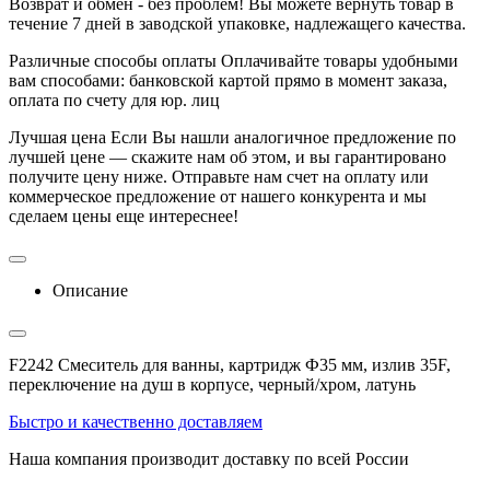
Возврат и обмен - без проблем!
Вы можете вернуть товар в
течение 7 дней в заводской упаковке, надлежащего качества.
Различные способы оплаты
Оплачивайте товары удобными
вам способами: банковской картой прямо в момент заказа,
оплата по счету для юр. лиц
Лучшая цена
Если Вы нашли аналогичное предложение по
лучшей цене — скажите нам об этом, и вы гарантировано
получите цену ниже. Отправьте нам счет на оплату или
коммерческое предложение от нашего конкурента и мы
сделаем цены еще интереснее!
Описание
F2242 Смеситель для ванны, картридж Ф35 мм, излив 35F,
переключение на душ в корпусе, черный/хром, латунь
Быстро и качественно доставляем
Наша компания производит доставку по всей России