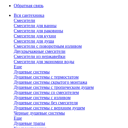
Обратная связь
Вся сантехника
Смесители
Смесители для ванны
Смесители для раковины
Смесители для кухни
Смесители для душа
Смесители с поворотным изливом
Двухрычажные смесители
Смесители из нержавейки
Смесители для экономии воды
Еще
Душевые системы
Душевые системы с термостатом
Душевые системы скрытого монтажа
Душевые системы с тропическим душем
Душевые системы со смесителем
Душевые системы с изливом
Душевые системы без смесителя
Душевые системы с верхним душем
Черные душевые системы
Еще
Душевые трапы