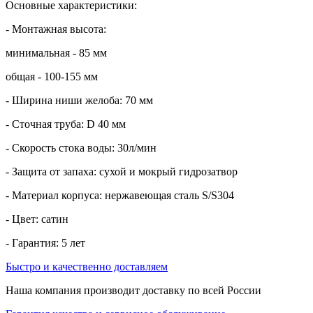
Основные характеристики:
- Монтажная высота:
минимальная - 85 мм
общая - 100-155 мм
- Ширина ниши желоба: 70 мм
- Сточная труба: D 40 мм
- Скорость стока воды: 30л/мин
- Защита от запаха: сухой и мокрый гидрозатвор
- Материал корпуса: нержавеющая сталь S/S304
- Цвет: сатин
- Гарантия: 5 лет
Быстро и качественно доставляем
Наша компания производит доставку по всей России