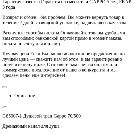
Гарантия качества
Гарантия на смесители GAPPO 5 лет, FRAP
3 года
Возврат и обмен - без проблем!
Вы можете вернуть товар в
течение 7 дней в заводской упаковке, надлежащего качества.
Различные способы оплаты
Оплачивайте товары удобными
вам способами: банковской картой прямо в момент заказа,
оплата по счету для юр. лиц
Лучшая цена
Если Вы нашли аналогичное предложение по
лучшей цене — скажите нам об этом, и вы гарантировано
получите цену ниже. Отправьте нам счет на оплату или
коммерческое предложение от нашего конкурента и мы
сделаем цены еще интереснее!
Описание
G85007-1 Душевой трап Gappo 70/500
Дренажный канал для душа