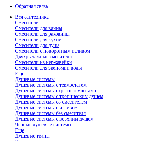
Обратная связь
Вся сантехника
Смесители
Смесители для ванны
Смесители для раковины
Смесители для кухни
Смесители для душа
Смесители с поворотным изливом
Двухрычажные смесители
Смесители из нержавейки
Смесители для экономии воды
Еще
Душевые системы
Душевые системы с термостатом
Душевые системы скрытого монтажа
Душевые системы с тропическим душем
Душевые системы со смесителем
Душевые системы с изливом
Душевые системы без смесителя
Душевые системы с верхним душем
Черные душевые системы
Еще
Душевые трапы