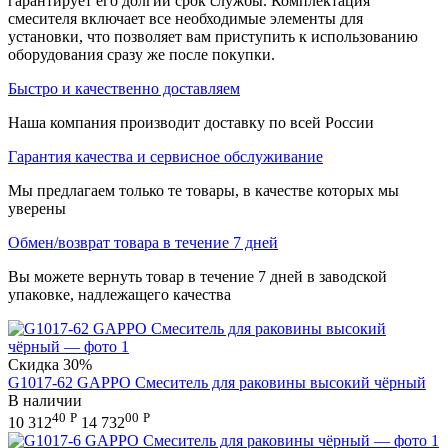
гарантирует его долгий срок службы. Комплектация
смесителя включает все необходимые элементы для
установки, что позволяет вам приступить к использованию
оборудования сразу же после покупки.
Быстро и качественно доставляем
Наша компания производит доставку по всей России
Гарантия качества и сервисное обслуживание
Мы предлагаем только те товары, в качестве которых мы
уверены
Обмен/возврат товара в течение 7 дней
Вы можете вернуть товар в течение 7 дней в заводской
упаковке, надлежащего качества
Скидка
30%
G1017-62 GAPPO Смеситель для раковины высокий чёрный
В наличии
40
Р
00
Р
10 312
14 732