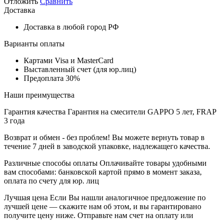
Отложить
Сравнить
Доставка
Доставка в любой город РФ
Варианты оплаты
Картами Visa и MasterCard
Выставленный счет (для юр.лиц)
Предоплата 30%
Наши преимущества
Гарантия качества
Гарантия на смесители GAPPO 5 лет, FRAP
3 года
Возврат и обмен - без проблем!
Вы можете вернуть товар в
течение 7 дней в заводской упаковке, надлежащего качества.
Различные способы оплаты
Оплачивайте товары удобными
вам способами: банковской картой прямо в момент заказа,
оплата по счету для юр. лиц
Лучшая цена
Если Вы нашли аналогичное предложение по
лучшей цене — скажите нам об этом, и вы гарантировано
получите цену ниже. Отправьте нам счет на оплату или