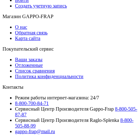
Войти
Создать учетную запись
Магазин GAPPO-FRAP
О нас
Обратная связь
Карта сайта
Покупательский сервис
Ваши заказы
Отложенные
Список сравнения
Политика конфиденциальности
Контакты
Режим работы интернет-магазина: 24/7
8-800-700-84-71
Сервисный Центр Производителя Gappo-Frap
8-800-505-
87-87
Сервисный Центр Производителя Raglo-Splenka
8-800-
505-88-99
gappo-frap@mail.ru