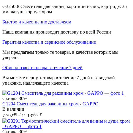
G3250-8 Смеситель для ванны, короткий излив, картридж 35
мм, латунь корпус, хром
Быстро и качественно доставляем
Наша компания производит доставку по всей России
Гарантия качества и сервисное обслуживание
Мы предлагаем только те товары, в качестве которых мы
уверены
Обмен/возврат товара в течение 7 дней
Вы можете вернуть товар в течение 7 дней в заводской
упаковке, надлежащего качества
Скидка
30%
G1204 Смеситель для раковины хром - GAPPO
В наличии
40
Р
00
Р
7 792
11 132
Скидка
30%