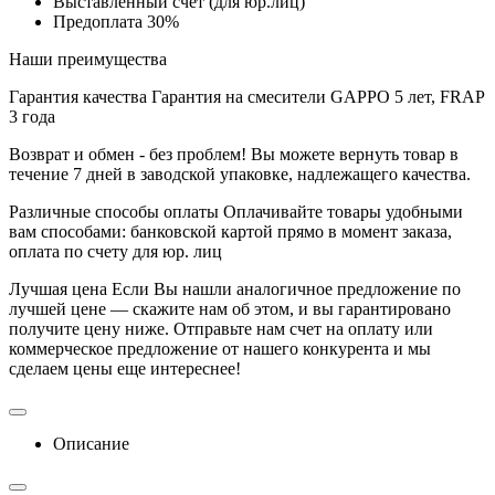
Выставленный счет (для юр.лиц)
Предоплата 30%
Наши преимущества
Гарантия качества
Гарантия на смесители GAPPO 5 лет, FRAP
3 года
Возврат и обмен - без проблем!
Вы можете вернуть товар в
течение 7 дней в заводской упаковке, надлежащего качества.
Различные способы оплаты
Оплачивайте товары удобными
вам способами: банковской картой прямо в момент заказа,
оплата по счету для юр. лиц
Лучшая цена
Если Вы нашли аналогичное предложение по
лучшей цене — скажите нам об этом, и вы гарантировано
получите цену ниже. Отправьте нам счет на оплату или
коммерческое предложение от нашего конкурента и мы
сделаем цены еще интереснее!
Описание