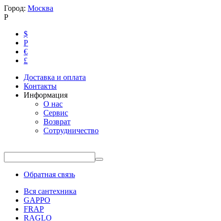
Город:
Москва
Р
$
Р
€
£
Доставка и оплата
Контакты
Информация
О нас
Сервис
Возврат
Сотрудничество
Обратная связь
Вся сантехника
GAPPO
FRAP
RAGLO