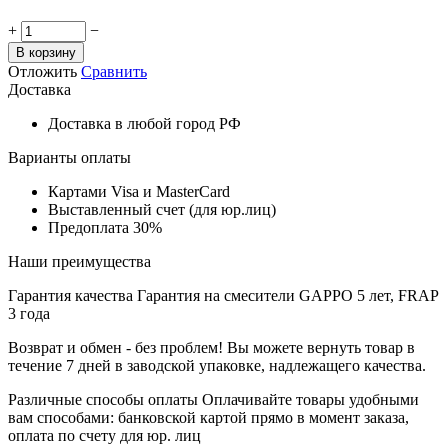
+
−
В корзину
Отложить
Сравнить
Доставка
Доставка в любой город РФ
Варианты оплаты
Картами Visa и MasterCard
Выставленный счет (для юр.лиц)
Предоплата 30%
Наши преимущества
Гарантия качества
Гарантия на смесители GAPPO 5 лет, FRAP
3 года
Возврат и обмен - без проблем!
Вы можете вернуть товар в
течение 7 дней в заводской упаковке, надлежащего качества.
Различные способы оплаты
Оплачивайте товары удобными
вам способами: банковской картой прямо в момент заказа,
оплата по счету для юр. лиц