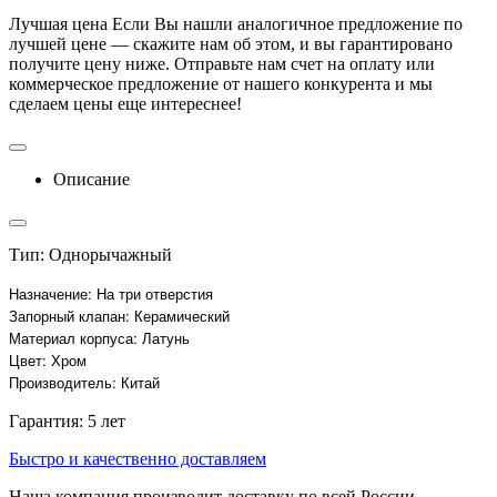
Лучшая цена
Если Вы нашли аналогичное предложение по
лучшей цене — скажите нам об этом, и вы гарантировано
получите цену ниже. Отправьте нам счет на оплату или
коммерческое предложение от нашего конкурента и мы
сделаем цены еще интереснее!
Описание
Тип: Однорычажный
Назначение: На три отверстия
Запорный клапан: Керамический
Материал корпуса: Латунь
Цвет: Хром
Производитель: Китай
Гарантия: 5 лет
Быстро и качественно доставляем
Наша компания производит доставку по всей России