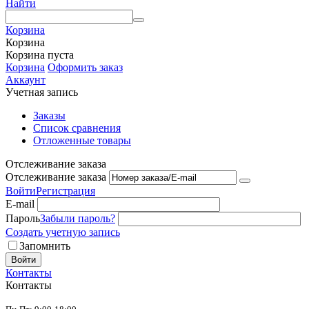
Найти
Корзина
Корзина
Корзина пуста
Корзина
Оформить заказ
Аккаунт
Учетная запись
Заказы
Список сравнения
Отложенные товары
Отслеживание заказа
Отслеживание заказа
Войти
Регистрация
E-mail
Пароль
Забыли пароль?
Создать учетную запись
Запомнить
Войти
Контакты
Контакты