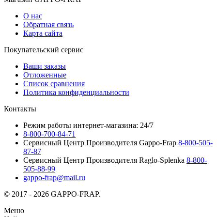
О нас
Обратная связь
Карта сайта
Покупательский сервис
Ваши заказы
Отложенные
Список сравнения
Политика конфиденциальности
Контакты
Режим работы интернет-магазина: 24/7
8-800-700-84-71
Сервисный Центр Производителя Gappo-Frap
8-800-505-
87-87
Сервисный Центр Производителя Raglo-Splenka
8-800-
505-88-99
gappo-frap@mail.ru
© 2017 - 2026 GAPPO-FRAP.
Меню