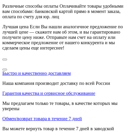
Различные способы оплаты
Оплачивайте товары удобными
вам способами: банковской картой прямо в момент заказа,
оплата по счету для юр. лиц
Лучшая цена
Если Вы нашли аналогичное предложение по
лучшей цене — скажите нам об этом, и вы гарантировано
получите цену ниже. Отправьте нам счет на оплату или
коммерческое предложение от нашего конкурента и мы
сделаем цены еще интереснее!
Быстро и качественно доставляем
Наша компания производит доставку по всей России
Гарантия качества и сервисное обслуживание
Мы предлагаем только те товары, в качестве которых мы
уверены
Обмен/возврат товара в течение 7 дней
Вы можете вернуть товар в течение 7 дней в заводской