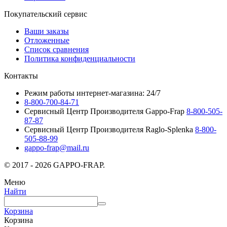
Покупательский сервис
Ваши заказы
Отложенные
Список сравнения
Политика конфиденциальности
Контакты
Режим работы интернет-магазина: 24/7
8-800-700-84-71
Сервисный Центр Производителя Gappo-Frap
8-800-505-
87-87
Сервисный Центр Производителя Raglo-Splenka
8-800-
505-88-99
gappo-frap@mail.ru
© 2017 - 2026 GAPPO-FRAP.
Меню
Найти
Корзина
Корзина