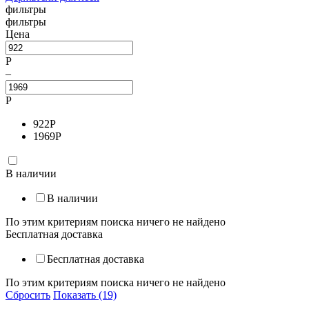
фильтры
фильтры
Цена
Р
–
Р
922
Р
1969
Р
В наличии
В наличии
По этим критериям поиска ничего не найдено
Бесплатная доставка
Бесплатная доставка
По этим критериям поиска ничего не найдено
Сбросить
Показать (19)