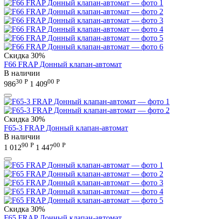
Скидка
30%
F66 FRAP Донный клапан-автомат
В наличии
30
Р
00
Р
986
1 409
Скидка
30%
F65-3 FRAP Донный клапан-автомат
В наличии
90
Р
00
Р
1 012
1 447
Скидка
30%
F65 FRAP Донный клапан-автомат