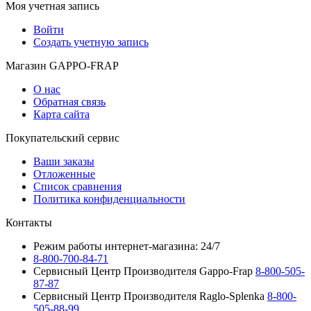
Моя учетная запись
Войти
Создать учетную запись
Магазин GAPPO-FRAP
О нас
Обратная связь
Карта сайта
Покупательский сервис
Ваши заказы
Отложенные
Список сравнения
Политика конфиденциальности
Контакты
Режим работы интернет-магазина: 24/7
8-800-700-84-71
Сервисный Центр Производителя Gappo-Frap
8-800-505-
87-87
Сервисный Центр Производителя Raglo-Splenka
8-800-
505-88-99