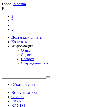
Город:
Москва
Р
$
Р
€
£
Доставка и оплата
Контакты
Информация
О нас
Сервис
Возврат
Сотрудничество
Обратная связь
Вся сантехника
GAPPO
FRAP
RAGLO