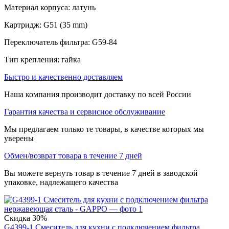
Материал корпуса: латунь
Картридж: G51 (35 mm)
Переключатель фильтра: G59-84
Тип крепления: гайка
Быстро и качественно доставляем
Наша компания производит доставку по всей России
Гарантия качества и сервисное обслуживание
Мы предлагаем только те товары, в качестве которых мы
уверены
Обмен/возврат товара в течение 7 дней
Вы можете вернуть товар в течение 7 дней в заводской
упаковке, надлежащего качества
Скидка
30%
G4399-1 Смеситель для кухни с подключением фильтра