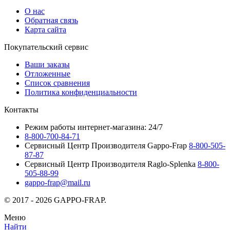
О нас
Обратная связь
Карта сайта
Покупательский сервис
Ваши заказы
Отложенные
Список сравнения
Политика конфиденциальности
Контакты
Режим работы интернет-магазина: 24/7
8-800-700-84-71
Сервисный Центр Производителя Gappo-Frap
8-800-505-
87-87
Сервисный Центр Производителя Raglo-Splenka
8-800-
505-88-99
gappo-frap@mail.ru
© 2017 - 2026 GAPPO-FRAP.
Меню
Найти