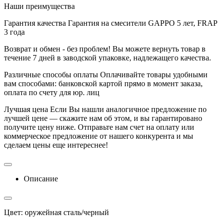
Наши преимущества
Гарантия качества
Гарантия на смесители GAPPO 5 лет, FRAP
3 года
Возврат и обмен - без проблем!
Вы можете вернуть товар в
течение 7 дней в заводской упаковке, надлежащего качества.
Различные способы оплаты
Оплачивайте товары удобными
вам способами: банковской картой прямо в момент заказа,
оплата по счету для юр. лиц
Лучшая цена
Если Вы нашли аналогичное предложение по
лучшей цене — скажите нам об этом, и вы гарантировано
получите цену ниже. Отправьте нам счет на оплату или
коммерческое предложение от нашего конкурента и мы
сделаем цены еще интереснее!
Описание
Цвет: оружейная сталь/черный