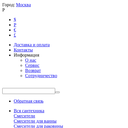
Город:
Москва
Р
$
Р
€
£
Доставка и оплата
Контакты
Информация
О нас
Сервис
Возврат
Сотрудничество
Обратная связь
Вся сантехника
Смесители
Смесители для ванны
Смесители для раковины