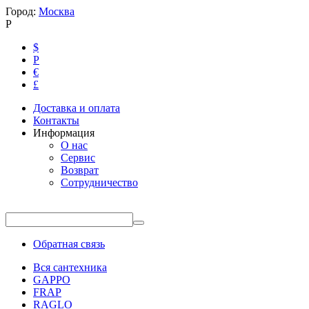
Город:
Москва
Р
$
Р
€
£
Доставка и оплата
Контакты
Информация
О нас
Сервис
Возврат
Сотрудничество
Обратная связь
Вся сантехника
GAPPO
FRAP
RAGLO