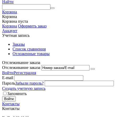
Найти
Корзина
Корзина
Корзина пуста
Корзина
Оформить заказ
Аккаунт
Учетная запись
Заказы
Список сравнения
Отложенные товары
Отслеживание заказа
Отслеживание заказа
Войти
Регистрация
E-mail
Пароль
Забыли пароль?
Создать учетную запись
Запомнить
Войти
Контакты
Контакты