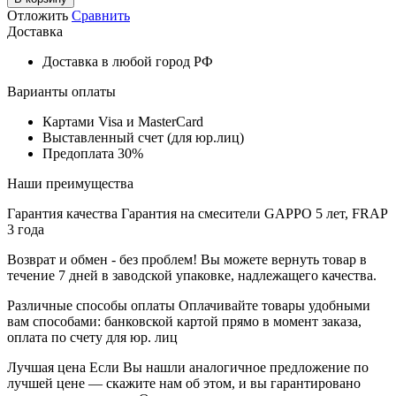
Отложить
Сравнить
Доставка
Доставка в любой город РФ
Варианты оплаты
Картами Visa и MasterCard
Выставленный счет (для юр.лиц)
Предоплата 30%
Наши преимущества
Гарантия качества
Гарантия на смесители GAPPO 5 лет, FRAP
3 года
Возврат и обмен - без проблем!
Вы можете вернуть товар в
течение 7 дней в заводской упаковке, надлежащего качества.
Различные способы оплаты
Оплачивайте товары удобными
вам способами: банковской картой прямо в момент заказа,
оплата по счету для юр. лиц
Лучшая цена
Если Вы нашли аналогичное предложение по
лучшей цене — скажите нам об этом, и вы гарантировано