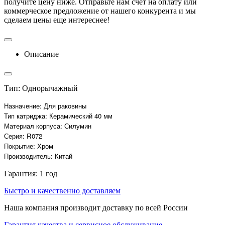
получите цену ниже. Отправьте нам счет на оплату или
коммерческое предложение от нашего конкурента и мы
сделаем цены еще интереснее!
Описание
Тип: Однорычажный
Назначение: Для раковины
Тип катриджа: Керамический 40 мм
Материал корпуса: Силумин
Серия: R072
Покрытие: Хром
Производитель: Китай
Гарантия: 1 год
Быстро и качественно доставляем
Наша компания производит доставку по всей России
Гарантия качества и сервисное обслуживание