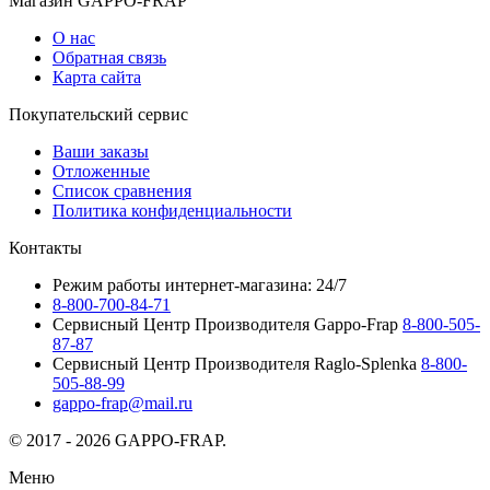
Магазин GAPPO-FRAP
О нас
Обратная связь
Карта сайта
Покупательский сервис
Ваши заказы
Отложенные
Список сравнения
Политика конфиденциальности
Контакты
Режим работы интернет-магазина: 24/7
8-800-700-84-71
Сервисный Центр Производителя Gappo-Frap
8-800-505-
87-87
Сервисный Центр Производителя Raglo-Splenka
8-800-
505-88-99
gappo-frap@mail.ru
© 2017 - 2026 GAPPO-FRAP.
Меню